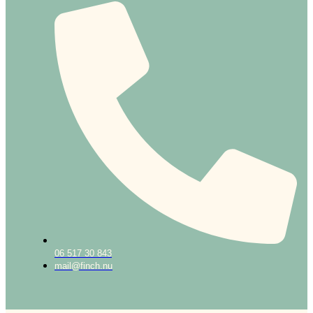
06 517 30 843
mail@finch.nu