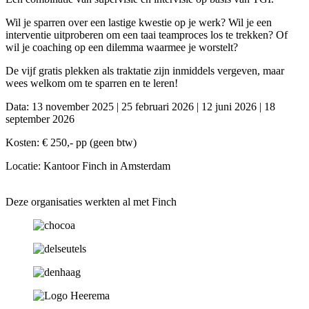
Wil je sparren over een lastige kwestie op je werk? Wil je een
interventie uitproberen om een taai teamproces los te trekken? Of
wil je coaching op een dilemma waarmee je worstelt?
De vijf gratis plekken als traktatie zijn inmiddels vergeven, maar
wees welkom om te sparren en te leren!
Data: 13 november 2025 | 25 februari 2026 | 12 juni 2026 | 18
september 2026
Kosten: € 250,- pp (geen btw)
Locatie: Kantoor Finch in Amsterdam
Deze organisaties werkten al met Finch