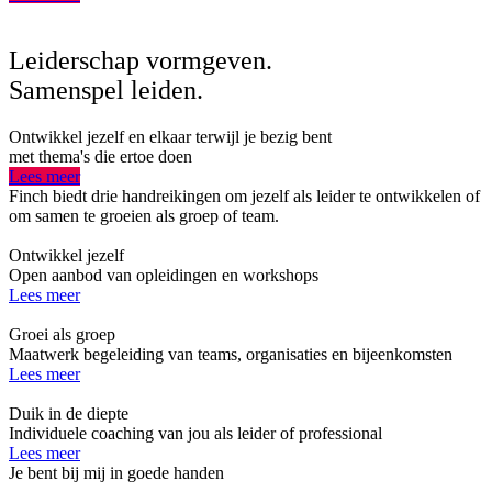
Leiderschap vormgeven.
Samenspel leiden.
Ontwikkel jezelf en elkaar terwijl je bezig bent
met thema's die ertoe doen
Lees meer
Finch biedt drie handreikingen om jezelf als leider te ontwikkelen of
om samen te groeien als groep of team.
Ontwikkel jezelf
Open aanbod van opleidingen en workshops
Lees meer
Groei als groep
Maatwerk begeleiding van teams, organisaties en bijeenkomsten
Lees meer
Duik in de diepte
Individuele coaching van jou als leider of professional
Lees meer
Je bent bij mij in goede handen